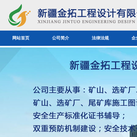
网站首页
公司简介
法律法规
企